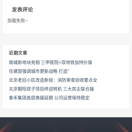
发表评论
加载失败~
近期文章
南城新地块亮相 三甲医院+双地铁加持价值
住建部强调城市更新战略 打造"
北京老旧小区改造新规：消防审查验收要点全
北京朝阳双子项目终迎转机 三大房企联合操
泰禾集团高层换届延期 公司运营保持稳定