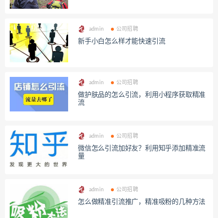
admin
公司招聘
新手小白怎么样才能快速引流
admin
公司招聘
做护肤品的怎么引流，利用小程序获取精准
流
admin
公司招聘
微信怎么引流加好友？利用知乎添加精准流
量
admin
公司招聘
怎么做精准引流推广，精准吸粉的几种方法