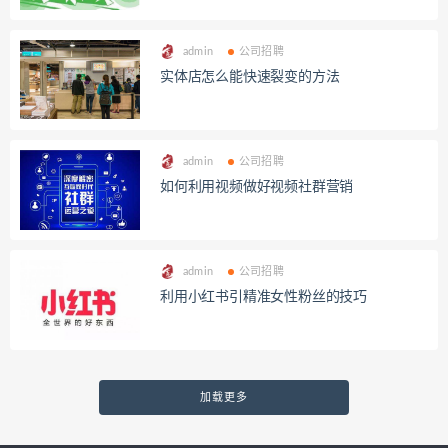
admin
公司招聘
实体店怎么能快速裂变的方法
admin
公司招聘
如何利用视频做好视频社群营销
admin
公司招聘
利用小红书引精准女性粉丝的技巧
加载更多